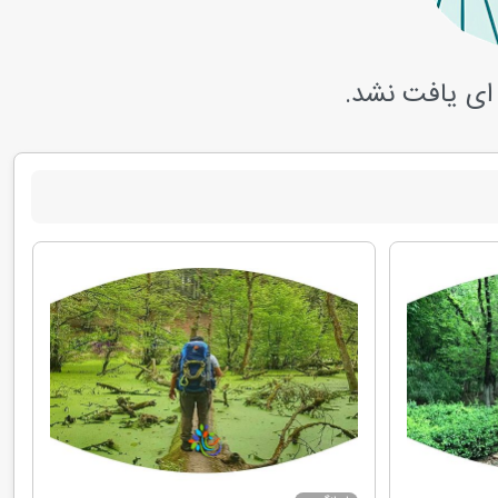
ای یافت نشد.