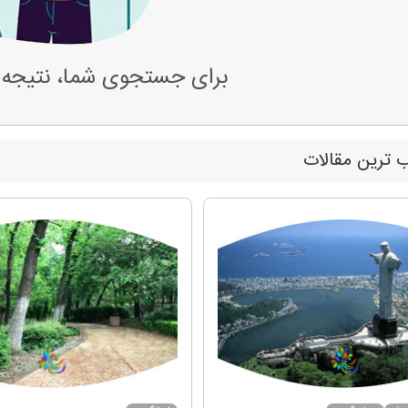
برای جستجوی شما، نتیجه 
 ترین مقالات