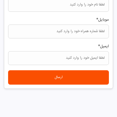
موبایل
*
ایمیل
*
ارسال