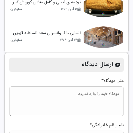
ترجمه ی اصلی و کامل منشور کوروش کبیر
۱۱ آبان ۱۴۰۴
نمایش
اشنایی با کاروانسرای سعد السلطنه قزوین
۱۴ آبان ۱۴۰۴
نمایش
ارسال دیدگاه
متن دیدگاه
*
نام و نام خانوادگی
*