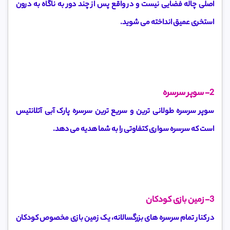
اصلی چاله فضایی نیست و در واقع پس از چند دور به ناگاه به درون
استخری عمیق انداخته می شوید.
2- سوپر سرسره
سوپر سرسره طولانی ترین و سریع ترین سرسره پارک آبی آتلانتیس
است که سرسره سواری کتفاوتی را به شما هدیه می دهد.
3-
زمین بازی کودکان
در کنار تمام سرسره های بزرگسالانه، یک زمین بازی مخصوص کودکان