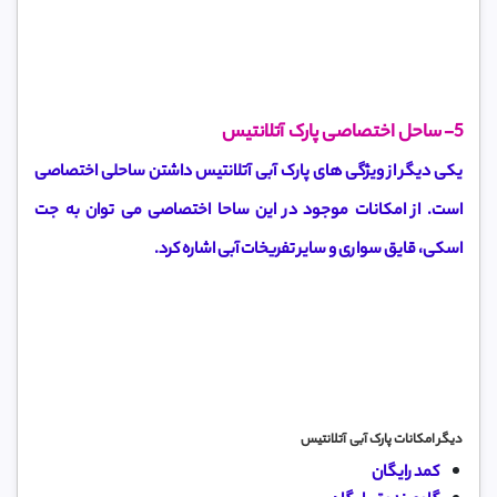
5- ساحل اختصاصی پارک آتلانتیس
یکی دیگر از ویژگی های پارک آبی آتلانتیس داشتن ساحلی اختصاصی
است. از امکانات موجود در این ساحا اختصاصی می توان به جت
اسکی، قایق سواری و سایر تفریخات آبی اشاره کرد.
دیگر امکانات پارک آبی آتلانتیس
کمد رایگان