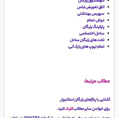
گاوصندوق رایگان
اتاق تعویض لباس
سرویس بهداشتی
دوش حمام
پارکینگ رایگان
ساحل اختصاصی
تخت های رایگان ساحل
تمام تیوپ های پارک آبی.
مطالب مرتبط:
آشنایی با پلاژهای رایگان استانبول
برای خواندن سایر مطالب
کلیک
کنید.