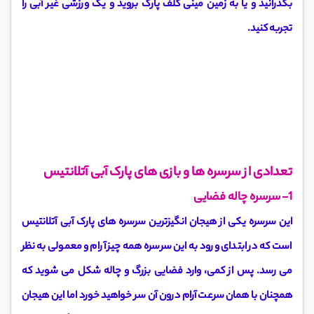
بگذرانید و یا به زمین مینی گلف پارک بروید و یک ورزشی غیر آبی را
تجربه کنید.
تعدادی از سرسره ها و بازی های پارک آبی آتلانتیس
1- سرسره چاله فضایی
این سرسره یکی از هیجان انگیزترین سرسره های پارک آبی آتلانتیس
است که در ابتدای ورود به این سرسره همه چیز آرام و معمولی به نظر
می رسد. پس از کمی، وارد فضایی بزرگ و چاله شکل می شوید که
همچنان با همان سرعت آرام درون آن سر خواهید خورد اما این هیجان