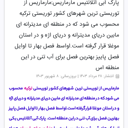
پارک آبی آتلانتیس مارماریس:مارماریس از
توریستی ترین شهرهای کشور توریستی ترکیه
محسوب می شود که در منطقه ای مدیترانه ای
مابین دریای مدیترانه و دریای اژه و در استان
موغلا قرار گرفته است.اواسط فصل بهار تا اوایل
فصل پاییز بهترین فصل برای آب تنی در این
منطقه اس
انتشار: ۲۸ مرداد ۱۴۰۳ | بروزرسانی: ۸ شهریور ۱۴۰۳
مارماریس از توریستی ترین شهرهای کشور توریستی
ترکیه
محسوب
می شود که در منطقه ای مدیترانه ای مابین دریای مدیترانه و دریای اژه
و در استان موغلا
قرار گرفته است.اواسط فصل بهار تا اوایل فصل پاییز
بهترین فصل برای آب تنی در این منطقه است. پارک آبی آتلانتیس یکی