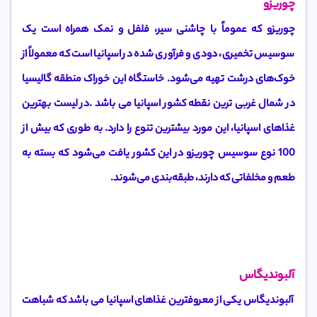
چوریزو
چوریزو که عموماً با چاشنی سیر، فلفل و نمک همراه است یک
سوسیس تخمیری، دودی و فرآوری شده در اسپانیا است که معمولاً از
خوک‌های درشت تهیه می‌شود. خاستگاه این خوراک منطقه گالیسیا
در شمال غربی ترین نقطه کشور اسپانیا می باشد .در لیست بهترین
غذاهای اسپانیا، این مورد بیشترین تنوع را دارد. به طوری که بیش از
100 نوع سوسیس چوریزو در این کشور یافت می‌شود که بسته به
طعم و مخلفاتی که دارند، طبقه‌بندی می‌شوند.
آلبوندیگاس
آلبوندیگاس یکی از معروفترین غذاهای اسپانیا می باشد که شباهت