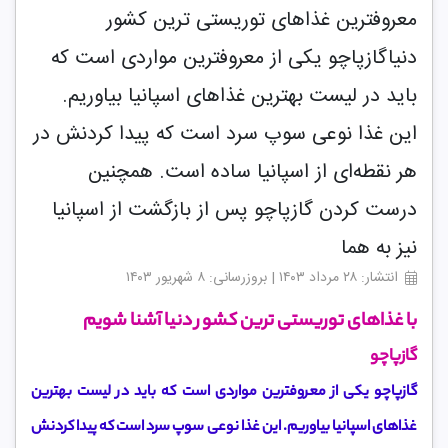
معروفترین غذاهای توریستی ترین کشور
دنیاگازپاچو یکی از معروفترین مواردی است که
باید در لیست بهترین غذاهای اسپانیا بیاوریم.
این غذا نوعی سوپ سرد است که پیدا کردنش در
هر نقطه‌ای از اسپانیا ساده است. همچنین
درست کردن گازپاچو پس از بازگشت از اسپانیا
نیز به هما
انتشار: ۲۸ مرداد ۱۴۰۳ | بروزرسانی: ۸ شهریور ۱۴۰۳
با غذاهای توریستی ترین کشور دنیا آشنا شویم
گازپاچو
گازپاچو یکی از معروفترین مواردی است که باید در لیست بهترین
غذاهای اسپانیا بیاوریم. این غذا نوعی سوپ سرد است که پیدا کردنش