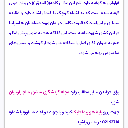
فراوانی به کوفته دارد. نام این غذا از کلمه(( البندق )) در زبان عربی
گرفته شده است که به اشیاء کوچک یا فندق اشاره دارد و عقیده
بسیاری بر این است که آلبوندیگاس در زمان ورود مسلمانان به اسپانیا
در این کشور شهرت یافته است. این غذا که هم به عنوان پیش غذا و
هم به عنوان غذای اصلی استفاده می شود از گوشت و سس های
مخصوص تهیه می شود.
برای خواندن سایر مطالب وارد
مجله گردشگری منشور صلح پارسیان
شوید.
جهت رزرو
بلیط هواپیما کلیک
کنید و یا جهت دریافت مشاوره با شماره
02162714 در تماس باشید.