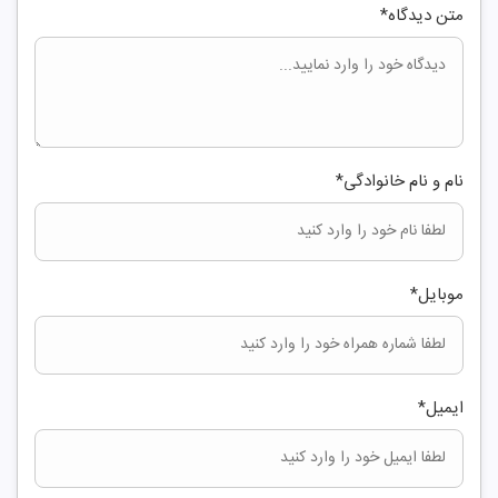
متن دیدگاه
*
نام و نام خانوادگی
*
موبایل
*
ایمیل
*