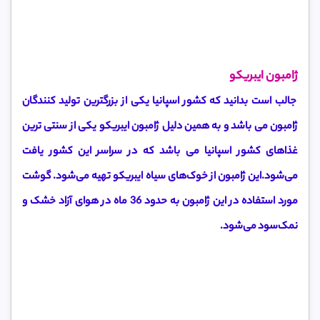
ژامبون ایبریکو
جالب است بدانید که کشور اسپانیا یکی از بزرگترین تولید کنندگان
ژامبون می باشد و به همین دلیل ژامبون ایبریکو یکی از سنتی ترین
غذاهای کشور اسپانیا می باشد که در سراسر این کشور یافت
می‌شود.این ژامبون از خوک‌های سیاه ایبریکو تهیه می‌شود. گوشت
مورد استفاده در این ژامبون به حدود 36 ماه در هوای آزاد خشک و
نمک‌سود می‌شود.