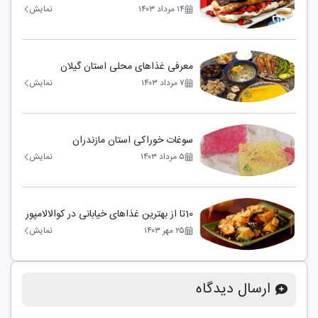
۱۴ مرداد ۱۴۰۳
نمایش
معرفی غذاهای محلی استان گیلان
۷ مرداد ۱۴۰۳
نمایش
سوغات خوراکی استان مازندران
۵ مرداد ۱۴۰۳
نمایش
10تا از بهترین غذاهای خیابانی در کوالالامپور
۲۵ مهر ۱۴۰۳
نمایش
ارسال دیدگاه