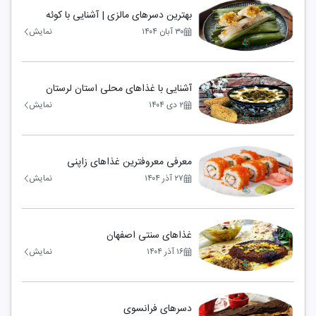
بهترین دسرهای مالزی | آشنایی با کوئه
لاپیس و انواع کوئه
۳۰ آبان ۱۴۰۴
نمایش
آشنایی با غذاهای محلی استان لرستان
۲ دی ۱۴۰۴
نمایش
معرفی معروفترین غذاهای زاپنی
۲۷ آذر ۱۴۰۴
نمایش
غذاهای سنتی اصفهان
۱۶ آذر ۱۴۰۴
نمایش
دسرهای فرانسوی