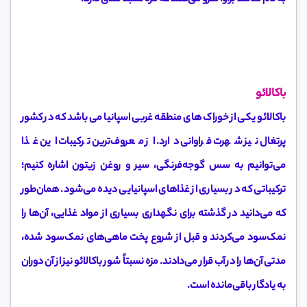
باکالائو
باکالائو یکی از خوراک های منطقه غربی اسپانیا می باشد که در کشور
پرتغال نیز شهرت فراوانی دارد. از معروف‌ترین ترکیبات این غذا
می‌توانیم به سس گوجه‌فرنگی، سیر و روغن زیتون اشاره کنیم؛
ترکیباتی که در بسیاری از غذاهای اسپانیایی دیده می‌شود. همان‌طور
که می‌دانید در گذشته برای نگهداری بسیاری از مواد غذایی، آن‌ها را
نمک‌سود می‌کردند و قبل از شروع پخت ماهی‌های نمک‌سود شده،
مدتی آن‌ها را در آب قرار می‌دادند. مزه نسبتاً شور باکالائو نیز از آن دوران
به یادگار باقی‌مانده است.