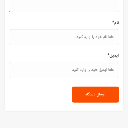
نام
*
ایمیل
*
ارسال دیدگاه