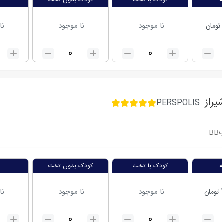
کودک با تخت
کودک بدون تخت
نا موجود
نا موجود
نا
تومان
0
0
راز
PERSPOLIS
BB
کودک با تخت
کودک بدون تخت
نا موجود
نا موجود
نا
تومان
0
0