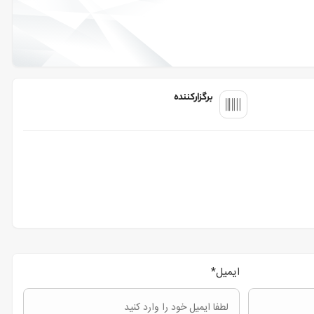
برگزارکننده
ایمیل
*