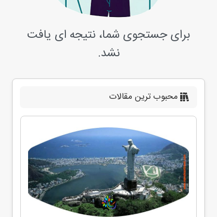
برای جستجوی شما، نتیجه ای یافت
نشد.
محبوب ترین مقالات